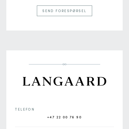
SEND FORESPØRSEL
TELEFON
+47 22 00 76 90