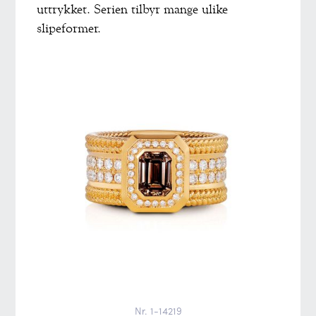
uttrykket. Serien tilbyr mange ulike
slipeformer.
Nr. 1-14219