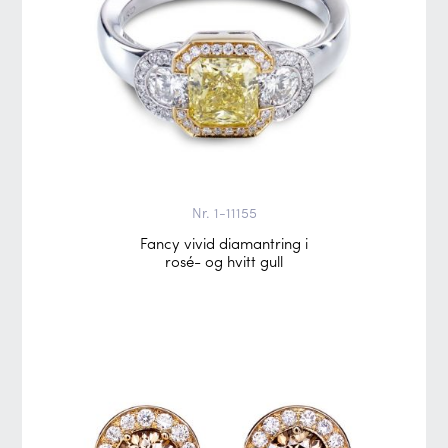
Nr. 1-11155
Fancy vivid diamantring i
rosé- og hvitt gull