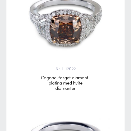
Nr. 1-12022
Cognac-farget diamant i
platina med hvite
diamanter