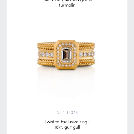
turmalin
Nr. 1-14026
Twisted Exclusive ring i
18kt. gult gull