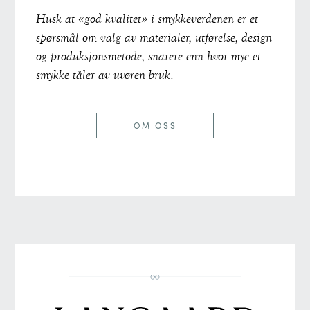
Husk at «god kvalitet» i smykkeverdenen er et
spørsmål om valg av materialer, utførelse, design
og produksjonsmetode, snarere enn hvor mye et
smykke tåler av uvøren bruk.
OM OSS