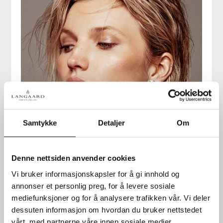
Samtykke
Detaljer
Om
Denne nettsiden anvender cookies
Vi bruker informasjonskapsler for å gi innhold og
annonser et personlig preg, for å levere sosiale
mediefunksjoner og for å analysere trafikken vår. Vi deler
dessuten informasjon om hvordan du bruker nettstedet
vårt, med partnerne våre innen sosiale medier,