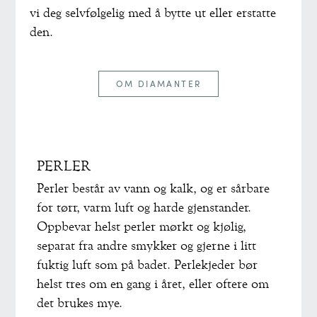
vi deg selvfølgelig med å bytte ut eller erstatte
den.
OM DIAMANTER
PERLER
Perler består av vann og kalk, og er sårbare
for tørr, varm luft og harde gjenstander.
Oppbevar helst perler mørkt og kjølig,
separat fra andre smykker og gjerne i litt
fuktig luft som på badet. Perlekjeder bør
helst tres om en gang i året, eller oftere om
det brukes mye.