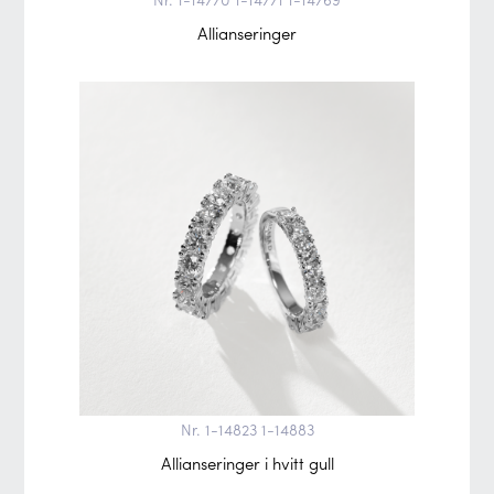
Allianseringer
Nr. 1-14823 1-14883
Allianseringer i hvitt gull