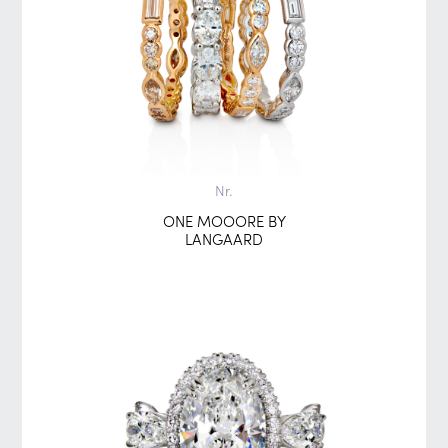
Nr.
ONE MOOORE BY
LANGAARD