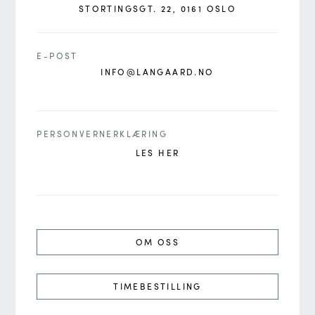
STORTINGSGT. 22, 0161 OSLO
E-POST
INFO@LANGAARD.NO
PERSONVERNERKLÆRING
LES HER
OM OSS
TIMEBESTILLING