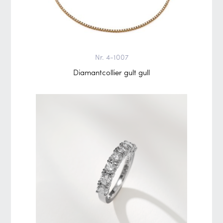
Nr. 4-1007
Diamantcollier gult gull