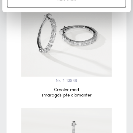
Nr. 2-13969
Creoler med
smaragdslipte diamanter