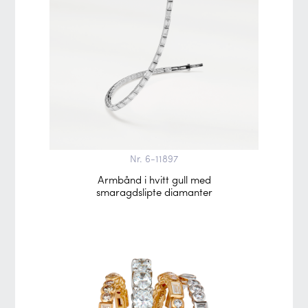
Nr. 6-11897
Armbånd i hvitt gull med
smaragdslipte diamanter