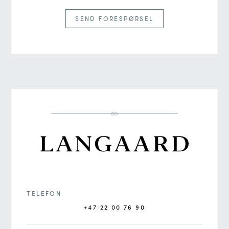
SEND FORESPØRSEL
TELEFON
+47 22 00 76 90