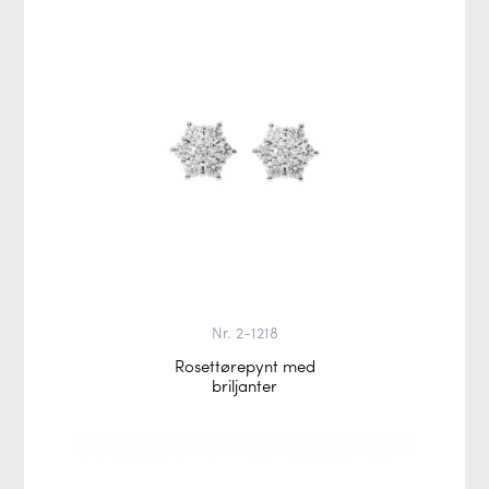
Nr. 2-1218
Rosettørepynt med
briljanter