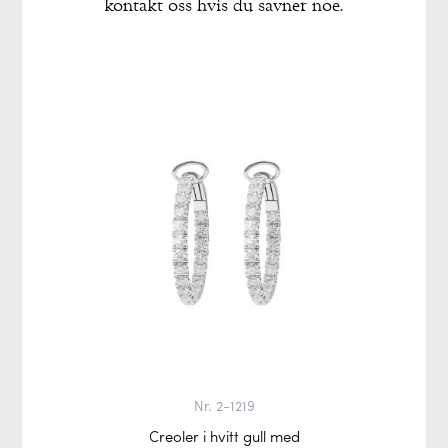
kontakt oss hvis du savner noe.
Nr. 2-1219
Creoler i hvitt gull med