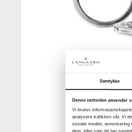
Samtykke
Denne nettsiden anvender c
Vi bruker informasjonskapsler
analysere trafikken vår. Vi 
sosiale medier, annonsering 
dem, eller som de har samlet