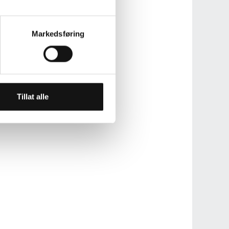
Markedsføring
Tillat alle