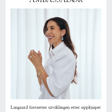
Langaard fortsetter utviklingen etter oppkjøpet