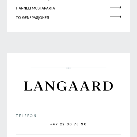
HANNELI MUSTAPARTA
TO GENERASJONER
TELEFON
+47 22 00 76 90