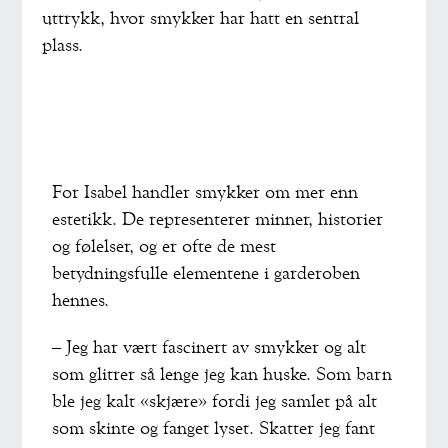
uttrykk, hvor smykker har hatt en sentral
plass.
For Isabel handler smykker om mer enn
estetikk. De representerer minner, historier
og følelser, og er ofte de mest
betydningsfulle elementene i garderoben
hennes.
– Jeg har vært fascinert av smykker og alt
som glitrer så lenge jeg kan huske. Som barn
ble jeg kalt «skjære» fordi jeg samlet på alt
som skinte og fanget lyset. Skatter jeg fant