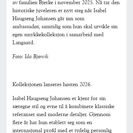
av familien Bjerke i november 2025. Nå tar den
historiske juveleren et nytt steg når Isabel
Haugseng Johansen går inn som
ambassadør, samtidig som hun skal utvikle sin
egen smykkekolleksjon i samarbeid med
Langaard.
Foto: Ida Bjørvik
Kolleksjonen lanseres høsten 2026.
Isabel Haugseng Johansen er kjent for sin
særegne stil og evne til å kombinere klassiske
referanser med moderne detaljer. Gjennom
flere år har hun etablert seg som en
internasjonal profil med et tydelig personlig