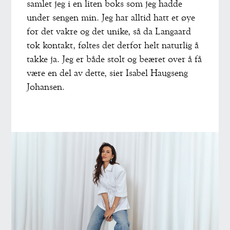
samlet jeg i en liten boks som jeg hadde
under sengen min. Jeg har alltid hatt et øye
for det vakre og det unike, så da Langaard
tok kontakt, føltes det derfor helt naturlig å
takke ja. Jeg er både stolt og beæret over å få
være en del av dette, sier Isabel Haugseng
Johansen.